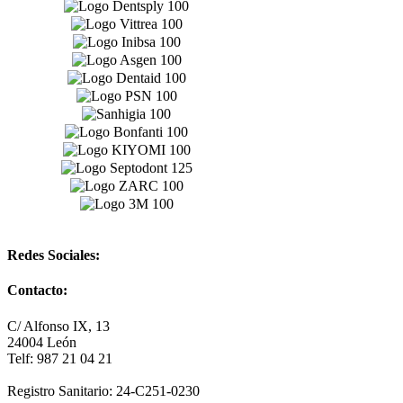
Redes Sociales:
Contacto:
C/ Alfonso IX, 13
24004 León
Telf: 987 21 04 21
Registro Sanitario: 24-C251-0230