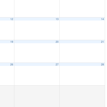
12
13
14
19
20
21
26
27
28