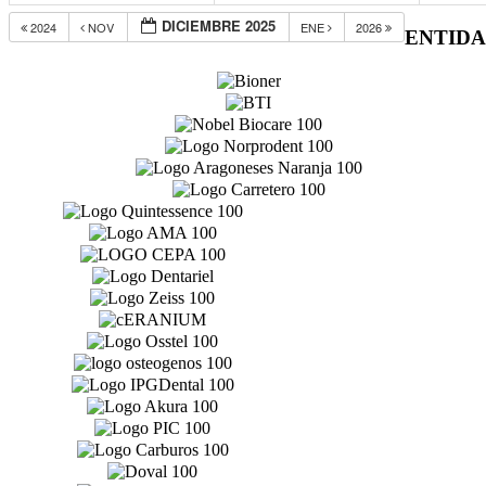
DICIEMBRE 2025
2024
NOV
ENE
2026
ENTID