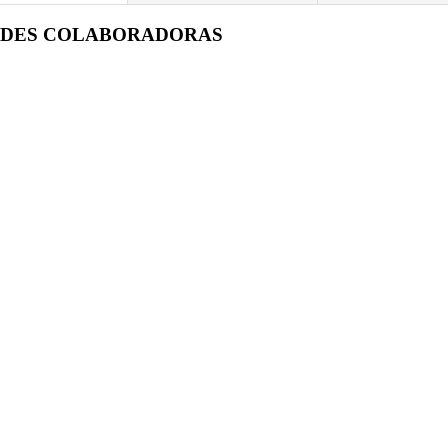
ADES COLABORADORAS