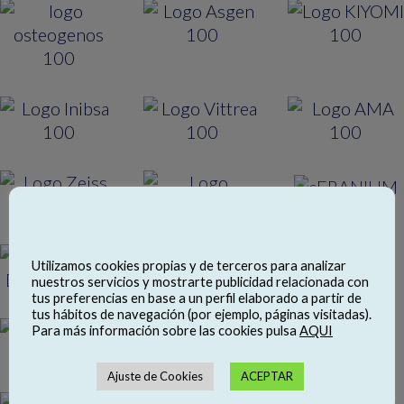
Utilizamos cookies propias y de terceros para analizar
nuestros servicios y mostrarte publicidad relacionada con
tus preferencias en base a un perfil elaborado a partir de
tus hábitos de navegación (por ejemplo, páginas visitadas).
Para más información sobre las cookies pulsa
AQUI
Ajuste de Cookies
ACEPTAR