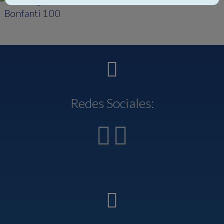
Redes Sociales: