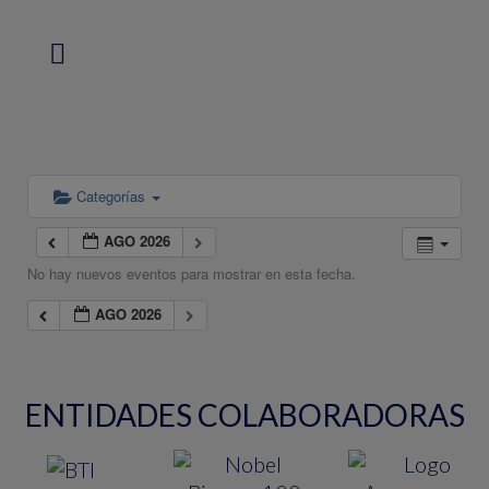
Categorías
AGO 2026
No hay nuevos eventos para mostrar en esta fecha.
AGO 2026
ENTIDADES COLABORADORAS