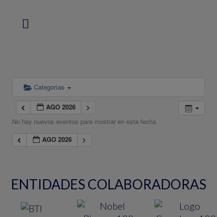
Categorías
AGO 2026
No hay nuevos eventos para mostrar en esta fecha.
AGO 2026
ENTIDADES COLABORADORAS