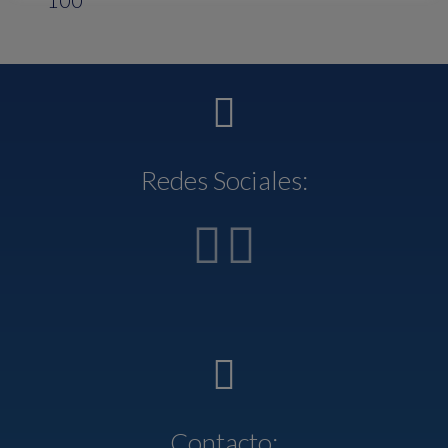
Redes Sociales:
Contacto: