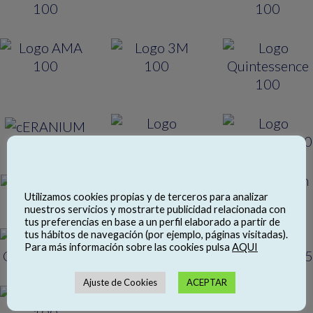
Utilizamos cookies propias y de terceros para analizar
nuestros servicios y mostrarte publicidad relacionada con
tus preferencias en base a un perfil elaborado a partir de
tus hábitos de navegación (por ejemplo, páginas visitadas).
Para más información sobre las cookies pulsa
AQUI
Ajuste de Cookies
ACEPTAR