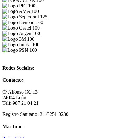
Redes Sociales:
Contacto:
C/ Alfonso IX, 13
24004 León
Telf: 987 21 04 21
Registro Sanitario: 24-C251-0230
Más Info: