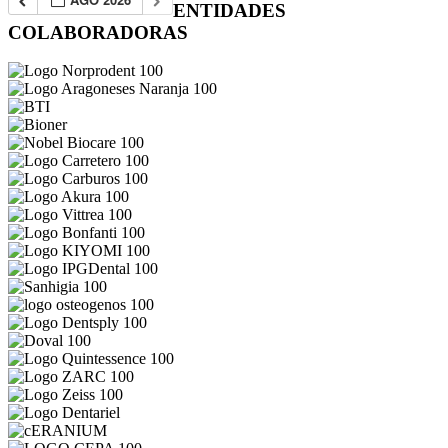
ENTIDADES
COLABORADORAS