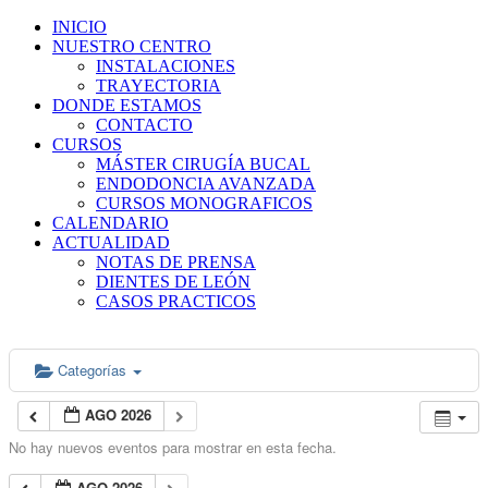
INICIO
NUESTRO CENTRO
INSTALACIONES
TRAYECTORIA
DONDE ESTAMOS
CONTACTO
CURSOS
MÁSTER CIRUGÍA BUCAL
ENDODONCIA AVANZADA
CURSOS MONOGRAFICOS
CALENDARIO
ACTUALIDAD
NOTAS DE PRENSA
DIENTES DE LEÓN
CASOS PRACTICOS
Categorías
AGO 2026
No hay nuevos eventos para mostrar en esta fecha.
AGO 2026