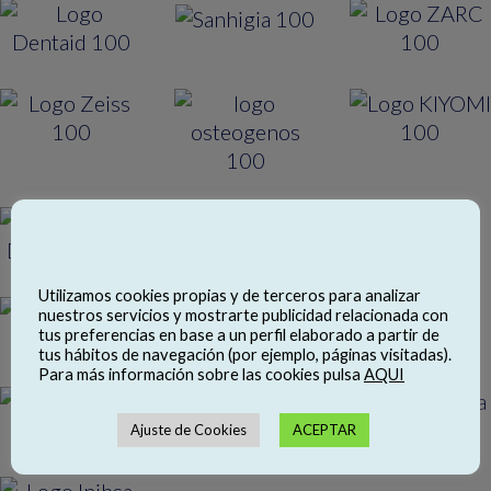
Utilizamos cookies propias y de terceros para analizar
nuestros servicios y mostrarte publicidad relacionada con
tus preferencias en base a un perfil elaborado a partir de
tus hábitos de navegación (por ejemplo, páginas visitadas).
Para más información sobre las cookies pulsa
AQUI
Ajuste de Cookies
ACEPTAR