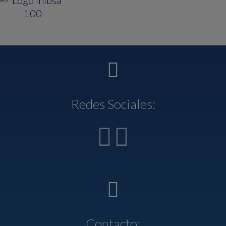
Redes Sociales:
Contacto: