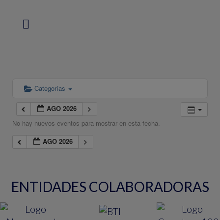
Categorías
AGO 2026
No hay nuevos eventos para mostrar en esta fecha.
AGO 2026
ENTIDADES COLABORADORAS