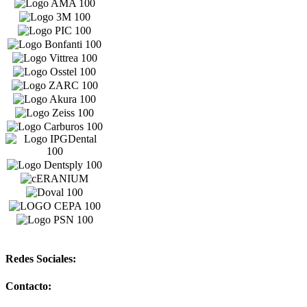
Redes Sociales:
Contacto: