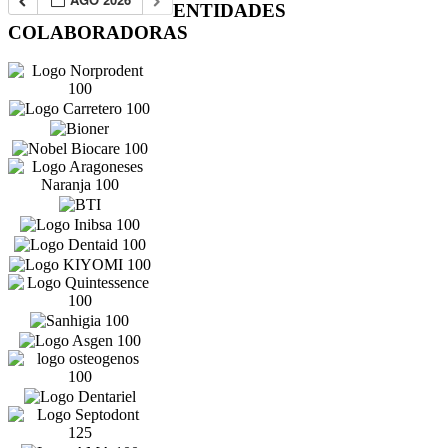
ENTIDADES
COLABORADORAS