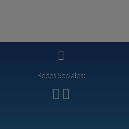
Redes Sociales: