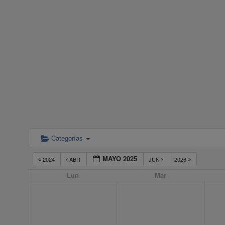
Categorías
MAYO 2025
2024
ABR
JUN
2026
Lun
Mar