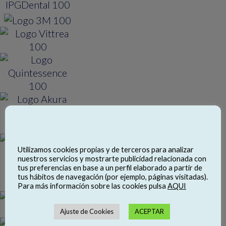
Utilizamos cookies propias y de terceros para analizar
nuestros servicios y mostrarte publicidad relacionada con
tus preferencias en base a un perfil elaborado a partir de
tus hábitos de navegación (por ejemplo, páginas visitadas).
Para más información sobre las cookies pulsa
AQUI
Ajuste de Cookies
ACEPTAR