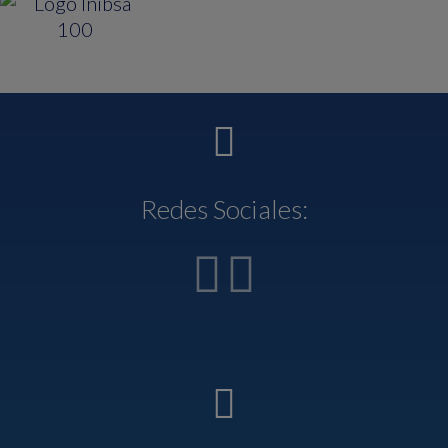
Redes Sociales: