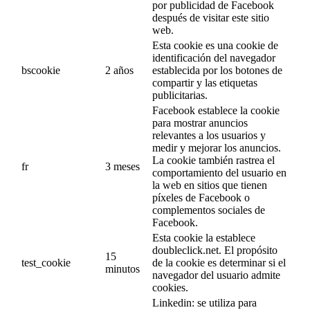
por publicidad de Facebook
después de visitar este sitio
web.
Esta cookie es una cookie de
identificación del navegador
bscookie
2 años
establecida por los botones de
compartir y las etiquetas
publicitarias.
Facebook establece la cookie
para mostrar anuncios
relevantes a los usuarios y
medir y mejorar los anuncios.
La cookie también rastrea el
fr
3 meses
comportamiento del usuario en
la web en sitios que tienen
píxeles de Facebook o
complementos sociales de
Facebook.
Esta cookie la establece
doubleclick.net. El propósito
15
test_cookie
de la cookie es determinar si el
minutos
navegador del usuario admite
cookies.
Linkedin: se utiliza para