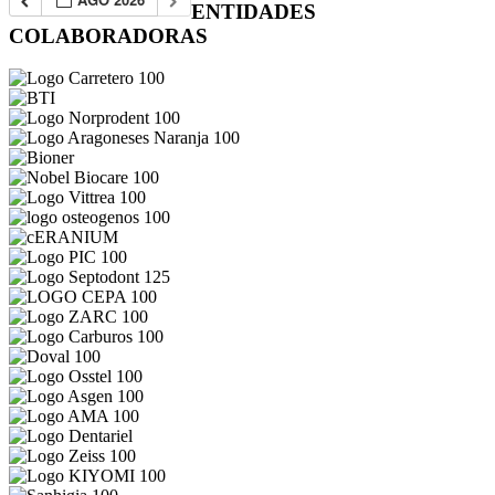
ENTIDADES
COLABORADORAS