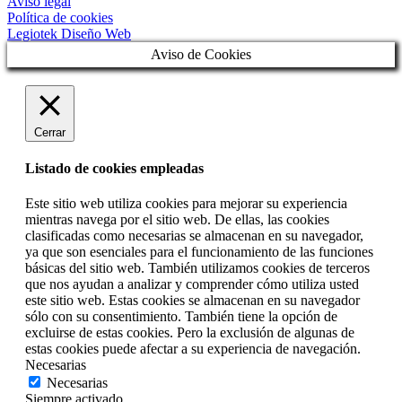
Aviso legal
Política de cookies
Legiotek Diseño Web
Aviso de Cookies
Cerrar
Listado de cookies empleadas
Este sitio web utiliza cookies para mejorar su experiencia
mientras navega por el sitio web. De ellas, las cookies
clasificadas como necesarias se almacenan en su navegador,
ya que son esenciales para el funcionamiento de las funciones
básicas del sitio web. También utilizamos cookies de terceros
que nos ayudan a analizar y comprender cómo utiliza usted
este sitio web. Estas cookies se almacenan en su navegador
sólo con su consentimiento. También tiene la opción de
excluirse de estas cookies. Pero la exclusión de algunas de
estas cookies puede afectar a su experiencia de navegación.
Necesarias
Necesarias
Siempre activado