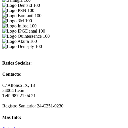
Redes Sociales:
Contacto:
C/ Alfonso IX, 13
24004 León
Telf: 987 21 04 21
Registro Sanitario: 24-C251-0230
Más Info: