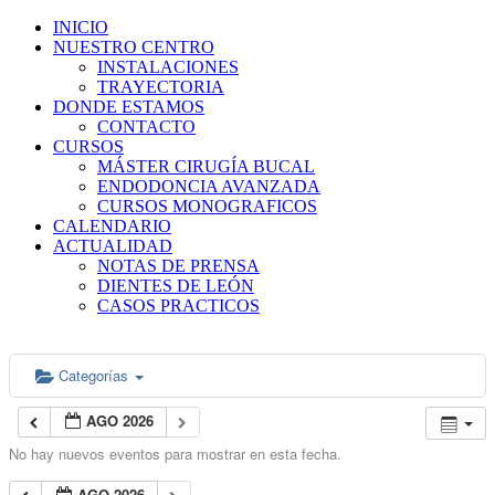
INICIO
NUESTRO CENTRO
INSTALACIONES
TRAYECTORIA
DONDE ESTAMOS
CONTACTO
CURSOS
MÁSTER CIRUGÍA BUCAL
ENDODONCIA AVANZADA
CURSOS MONOGRAFICOS
CALENDARIO
ACTUALIDAD
NOTAS DE PRENSA
DIENTES DE LEÓN
CASOS PRACTICOS
Categorías
AGO 2026
No hay nuevos eventos para mostrar en esta fecha.
AGO 2026