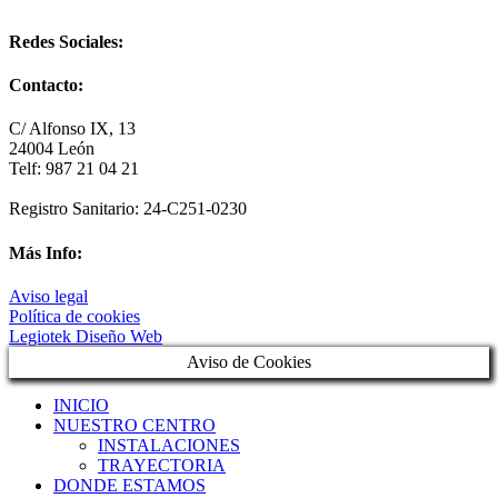
Redes Sociales:
Contacto:
C/ Alfonso IX, 13
24004 León
Telf: 987 21 04 21
Registro Sanitario: 24-C251-0230
Más Info:
Aviso legal
Política de cookies
Legiotek Diseño Web
Aviso de Cookies
INICIO
NUESTRO CENTRO
INSTALACIONES
TRAYECTORIA
DONDE ESTAMOS