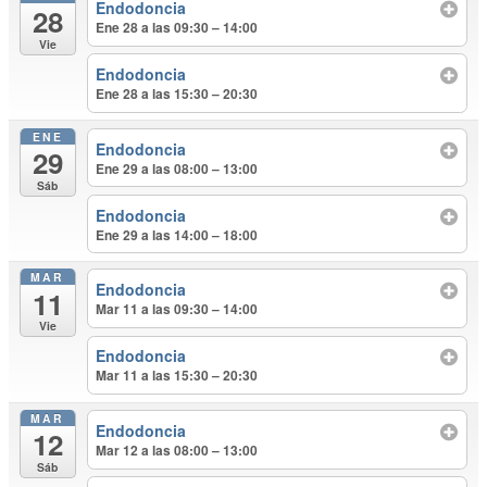
Endodoncia
28
Ene 28 a las 09:30 – 14:00
Vie
Endodoncia
Ene 28 a las 15:30 – 20:30
ENE
Endodoncia
29
Ene 29 a las 08:00 – 13:00
Sáb
Endodoncia
Ene 29 a las 14:00 – 18:00
MAR
Endodoncia
11
Mar 11 a las 09:30 – 14:00
Vie
Endodoncia
Mar 11 a las 15:30 – 20:30
MAR
Endodoncia
12
Mar 12 a las 08:00 – 13:00
Sáb