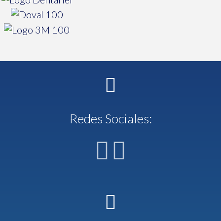
Redes Sociales: