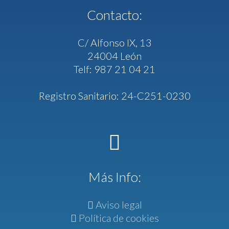
Contacto:
C/ Alfonso IX, 13
24004 León
Telf: 987 21 04 21
Registro Sanitario: 24-C251-0230
Más Info:
Aviso legal
Política de cookies