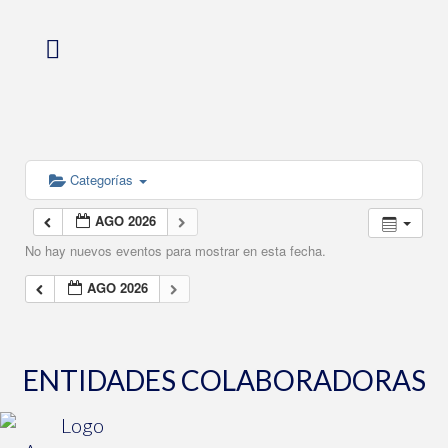
Categorías
AGO 2026
No hay nuevos eventos para mostrar en esta fecha.
AGO 2026
ENTIDADES COLABORADORAS