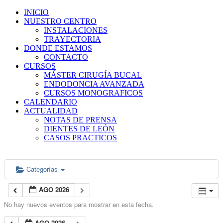
INICIO
NUESTRO CENTRO
INSTALACIONES
TRAYECTORIA
DONDE ESTAMOS
CONTACTO
CURSOS
MÁSTER CIRUGÍA BUCAL
ENDODONCIA AVANZADA
CURSOS MONOGRAFICOS
CALENDARIO
ACTUALIDAD
NOTAS DE PRENSA
DIENTES DE LEÓN
CASOS PRACTICOS
Categorías
AGO 2026
No hay nuevos eventos para mostrar en esta fecha.
AGO 2026