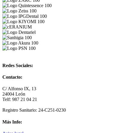
Redes Sociales:
Contacto:
C/ Alfonso IX, 13
24004 León
Telf: 987 21 04 21
Registro Sanitario: 24-C251-0230
Más Info: