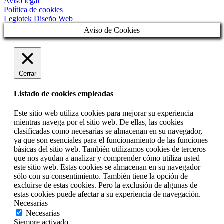
Aviso legal
Política de cookies
Legiotek Diseño Web
Aviso de Cookies
Cerrar
Listado de cookies empleadas
Este sitio web utiliza cookies para mejorar su experiencia
mientras navega por el sitio web. De ellas, las cookies
clasificadas como necesarias se almacenan en su navegador,
ya que son esenciales para el funcionamiento de las funciones
básicas del sitio web. También utilizamos cookies de terceros
que nos ayudan a analizar y comprender cómo utiliza usted
este sitio web. Estas cookies se almacenan en su navegador
sólo con su consentimiento. También tiene la opción de
excluirse de estas cookies. Pero la exclusión de algunas de
estas cookies puede afectar a su experiencia de navegación.
Necesarias
Necesarias
Siempre activado