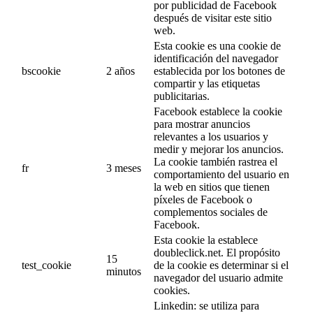
por publicidad de Facebook
después de visitar este sitio
web.
Esta cookie es una cookie de
identificación del navegador
bscookie
2 años
establecida por los botones de
compartir y las etiquetas
publicitarias.
Facebook establece la cookie
para mostrar anuncios
relevantes a los usuarios y
medir y mejorar los anuncios.
La cookie también rastrea el
fr
3 meses
comportamiento del usuario en
la web en sitios que tienen
píxeles de Facebook o
complementos sociales de
Facebook.
Esta cookie la establece
doubleclick.net. El propósito
15
test_cookie
de la cookie es determinar si el
minutos
navegador del usuario admite
cookies.
Linkedin: se utiliza para