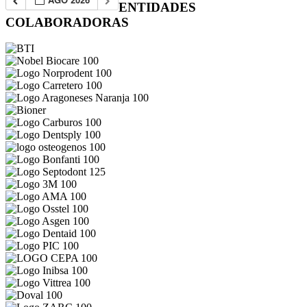
ENTIDADES
COLABORADORAS