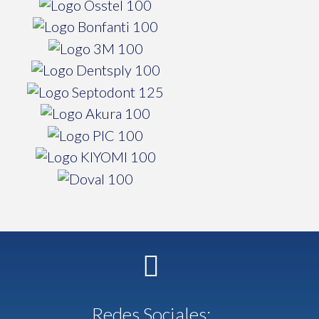
Redes Sociales: