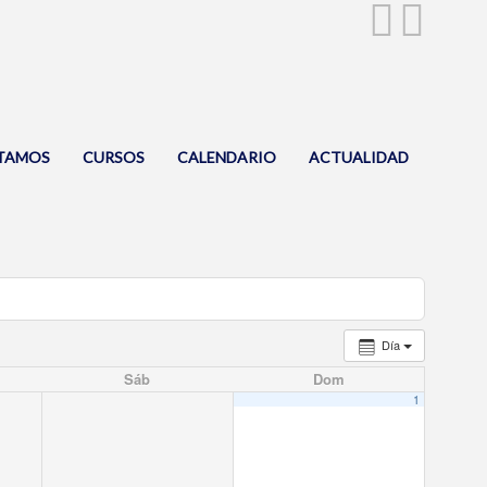
TAMOS
CURSOS
CALENDARIO
ACTUALIDAD
Día
Sáb
Dom
1