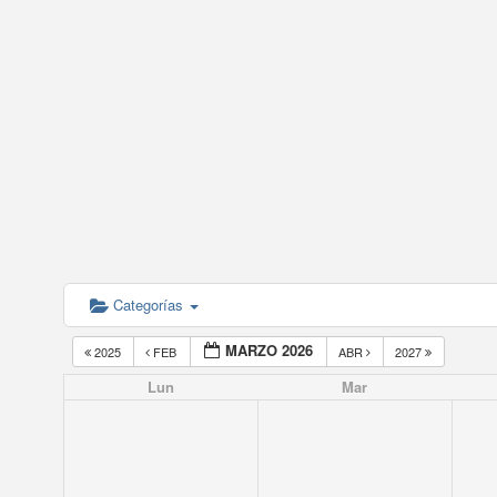
Categorías
MARZO 2026
2025
FEB
ABR
2027
Lun
Mar