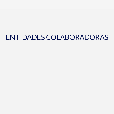
ENTIDADES COLABORADORAS