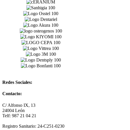
Redes Sociales:
Contacto:
C/ Alfonso IX, 13
24004 León
Telf: 987 21 04 21
Registro Sanitario: 24-C251-0230