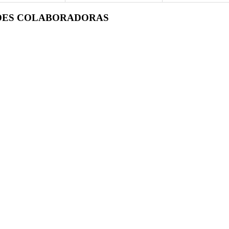
DES COLABORADORAS