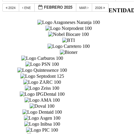
FEBRERO 2025
2024
ENE
MAR
2026
ENTIDA