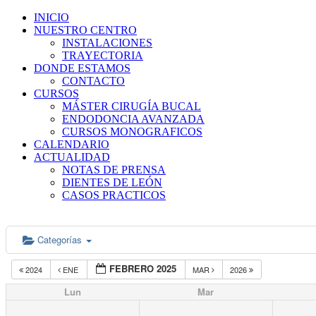
INICIO
NUESTRO CENTRO
INSTALACIONES
TRAYECTORIA
DONDE ESTAMOS
CONTACTO
CURSOS
MÁSTER CIRUGÍA BUCAL
ENDODONCIA AVANZADA
CURSOS MONOGRAFICOS
CALENDARIO
ACTUALIDAD
NOTAS DE PRENSA
DIENTES DE LEÓN
CASOS PRACTICOS
Categorías
FEBRERO 2025
2024
ENE
MAR
2026
Lun
Mar