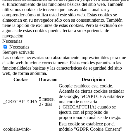
el funcionamiento de las funciones básicas del sitio web. También
utilizamos cookies de terceros que nos ayudan a analizar y
comprender cómo utiliza usted este sitio web. Estas cookies se
almacenan en su navegador sólo con su consentimiento. También
tiene la opción de excluirse de estas cookies. Pero la exclusión de
algunas de estas cookies puede afectar a su experiencia de
navegación.
Necesarias
Necesarias
Siempre activado
Las cookies necesarias son absolutamente imprescindibles para que
el sitio web funcione correctamente. Estas cookies garantizan las
funcionalidades básicas y las características de seguridad del sitio
web, de forma anónima.
Cookie
Duración
Descripción
Google establece esta cookie.
Además de ciertas cookies estándar
de Google, reCAPTCHA establece
5 meses,
_GRECAPTCHA
una cookie necesaria
27 días
(_GRECAPTCHA) cuando se
ejecuta con el propósito de
proporcionar su análisis de riesgo.
Esta cookie se establece por el
cookielawinfo-
módulo "GDPR Cookie Consent"