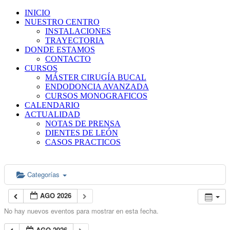
INICIO
NUESTRO CENTRO
INSTALACIONES
TRAYECTORIA
DONDE ESTAMOS
CONTACTO
CURSOS
MÁSTER CIRUGÍA BUCAL
ENDODONCIA AVANZADA
CURSOS MONOGRAFICOS
CALENDARIO
ACTUALIDAD
NOTAS DE PRENSA
DIENTES DE LEÓN
CASOS PRACTICOS
Categorías
AGO 2026
No hay nuevos eventos para mostrar en esta fecha.
AGO 2026