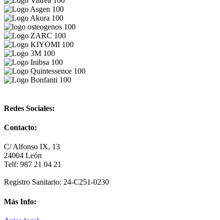
Redes Sociales:
Contacto:
C/ Alfonso IX, 13
24004 León
Telf: 987 21 04 21
Registro Sanitario: 24-C251-0230
Más Info: