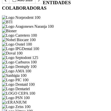
ENTIDADES
COLABORADORAS