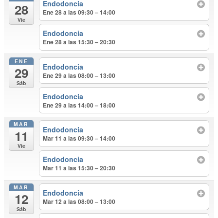
Endodoncia
28
Ene 28 a las 09:30 – 14:00
Vie
Endodoncia
Ene 28 a las 15:30 – 20:30
ENE
Endodoncia
29
Ene 29 a las 08:00 – 13:00
Sáb
Endodoncia
Ene 29 a las 14:00 – 18:00
MAR
Endodoncia
11
Mar 11 a las 09:30 – 14:00
Vie
Endodoncia
Mar 11 a las 15:30 – 20:30
MAR
Endodoncia
12
Mar 12 a las 08:00 – 13:00
Sáb