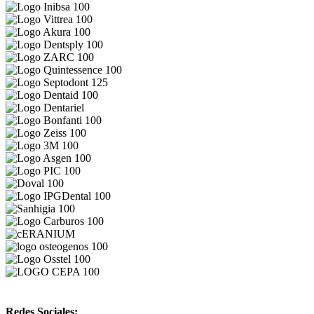
Redes Sociales: