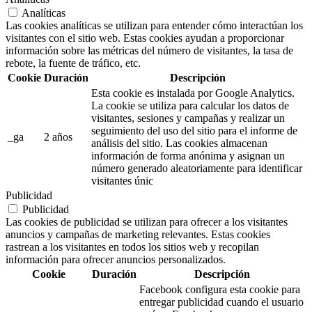
Analíticas
Las cookies analíticas se utilizan para entender cómo interactúan los
visitantes con el sitio web. Estas cookies ayudan a proporcionar
información sobre las métricas del número de visitantes, la tasa de
rebote, la fuente de tráfico, etc.
Cookie
Duración
Descripción
Esta cookie es instalada por Google Analytics.
La cookie se utiliza para calcular los datos de
visitantes, sesiones y campañas y realizar un
seguimiento del uso del sitio para el informe de
_ga
2 años
análisis del sitio. Las cookies almacenan
información de forma anónima y asignan un
número generado aleatoriamente para identificar
visitantes únic
Publicidad
Publicidad
Las cookies de publicidad se utilizan para ofrecer a los visitantes
anuncios y campañas de marketing relevantes. Estas cookies
rastrean a los visitantes en todos los sitios web y recopilan
información para ofrecer anuncios personalizados.
Cookie
Duración
Descripción
Facebook configura esta cookie para
entregar publicidad cuando el usuario