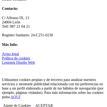
Contacto:
C/ Alfonso IX, 13
24004 León
Telf: 987 21 04 21
Registro Sanitario: 24-C251-0230
Más Info:
Aviso legal
Política de cookies
Legiotek Diseño Web
Utilizamos cookies propias y de terceros para analizar nuestros
servicios y mostrarte publicidad relacionada con tus preferencias en
base a un perfil elaborado a partir de tus hábitos de navegación (por
ejemplo, páginas visitadas). Para más información sobre las cookies
pulsa
AQUI
Ajuste de Cookies
ACEPTAR