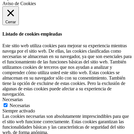
Aviso de Cookies
Cerrar
Listado de cookies empleadas
Este sitio web utiliza cookies para mejorar su experiencia mientras
navega por el sitio web. De ellas, las cookies clasificadas como
necesarias se almacenan en su navegador, ya que son esenciales para
el funcionamiento de las funciones básicas del sitio web. También
utilizamos cookies de terceros que nos ayudan a analizar y
comprender cómo utiliza usted este sitio web. Estas cookies se
almacenan en su navegador sólo con su consentimiento. También
tiene la opción de excluirse de estas cookies. Pero la exclusión de
algunas de estas cookies puede afectar a su experiencia de
navegación.
Necesarias
Necesarias
Siempre activado
Las cookies necesarias son absolutamente imprescindibles para que
el sitio web funcione correctamente. Estas cookies garantizan las
funcionalidades básicas y las características de seguridad del sitio
web, de forma anónima.