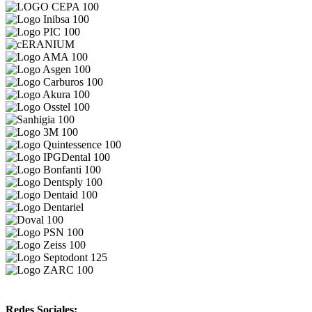
Redes Sociales: