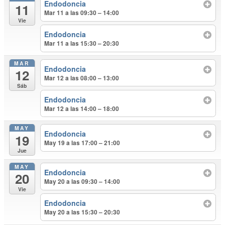
Endodoncia
11
Mar 11 a las 09:30 – 14:00
Vie
Endodoncia
Mar 11 a las 15:30 – 20:30
MAR
Endodoncia
12
Mar 12 a las 08:00 – 13:00
Sáb
Endodoncia
Mar 12 a las 14:00 – 18:00
MAY
Endodoncia
19
May 19 a las 17:00 – 21:00
Jue
MAY
Endodoncia
20
May 20 a las 09:30 – 14:00
Vie
Endodoncia
May 20 a las 15:30 – 20:30