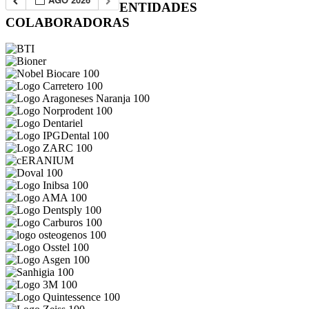
ENTIDADES
COLABORADORAS