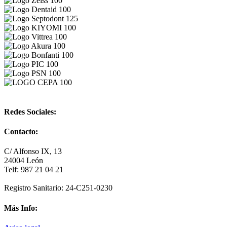
Redes Sociales:
Contacto:
C/ Alfonso IX, 13
24004 León
Telf: 987 21 04 21
Registro Sanitario: 24-C251-0230
Más Info: