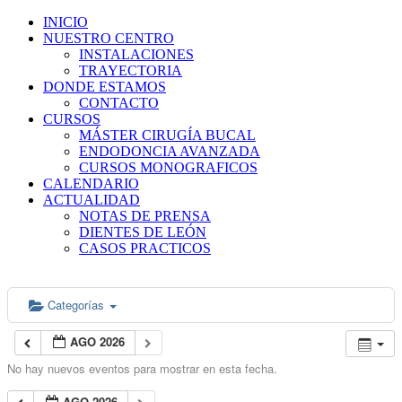
INICIO
NUESTRO CENTRO
INSTALACIONES
TRAYECTORIA
DONDE ESTAMOS
CONTACTO
CURSOS
MÁSTER CIRUGÍA BUCAL
ENDODONCIA AVANZADA
CURSOS MONOGRAFICOS
CALENDARIO
ACTUALIDAD
NOTAS DE PRENSA
DIENTES DE LEÓN
CASOS PRACTICOS
Categorías
AGO 2026
No hay nuevos eventos para mostrar en esta fecha.
AGO 2026