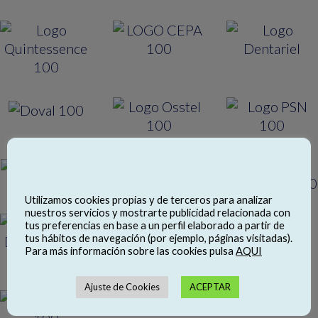
Utilizamos cookies propias y de terceros para analizar
nuestros servicios y mostrarte publicidad relacionada con
tus preferencias en base a un perfil elaborado a partir de
tus hábitos de navegación (por ejemplo, páginas visitadas).
Para más información sobre las cookies pulsa
AQUI
Ajuste de Cookies
ACEPTAR