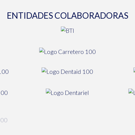
ENTIDADES COLABORADORAS