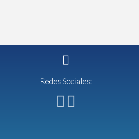
Redes Sociales: