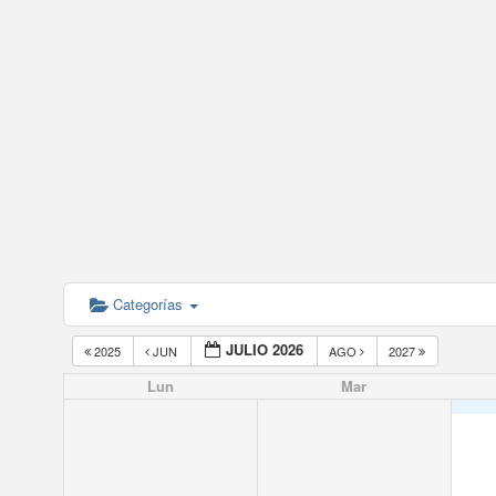
Categorías
JULIO 2026
2025
JUN
AGO
2027
Lun
Mar