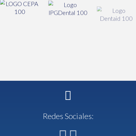
Redes Sociales: