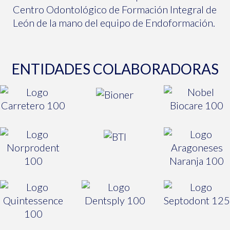
Centro Odontológico de Formación Integral de
León de la mano del equipo de Endoformación.
ENTIDADES COLABORADORAS