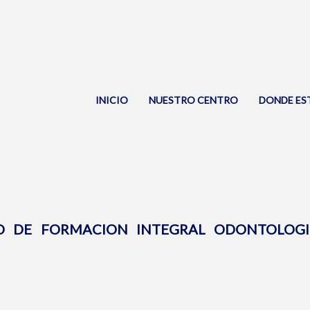
INICIO
NUESTRO CENTRO
DONDE ES
O DE FORMACION INTEGRAL ODONTOLOGI