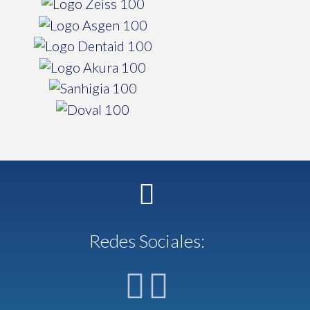
Redes Sociales: