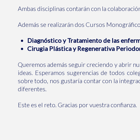
Ambas disciplinas contarán con la colaboración
Además se realizarán dos Cursos Monográfico
Diagnóstico y Tratamiento de las enferme
Cirugia Plástica y Regenerativa Periodo
Queremos además seguir creciendo y abrir nues
ideas. Esperamos sugerencias de todos cole
sobre todo, nos gustaría contar con la integr
diferentes.
Este es el reto. Gracias por vuestra confianza.