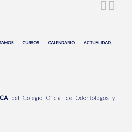
TAMOS
CURSOS
CALENDARIO
ACTUALIDAD
CA
del Colegio Oficial de Odontólogos y