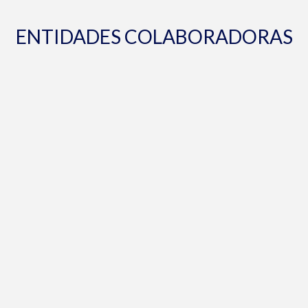
ENTIDADES COLABORADORAS