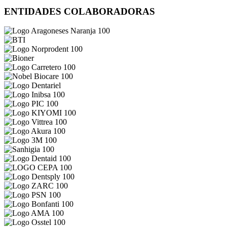
ENTIDADES COLABORADORAS