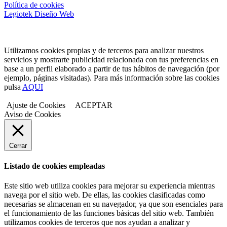
Política de cookies
Legiotek Diseño Web
Utilizamos cookies propias y de terceros para analizar nuestros
servicios y mostrarte publicidad relacionada con tus preferencias en
base a un perfil elaborado a partir de tus hábitos de navegación (por
ejemplo, páginas visitadas). Para más información sobre las cookies
pulsa
AQUI
Ajuste de Cookies
ACEPTAR
Aviso de Cookies
Cerrar
Listado de cookies empleadas
Este sitio web utiliza cookies para mejorar su experiencia mientras
navega por el sitio web. De ellas, las cookies clasificadas como
necesarias se almacenan en su navegador, ya que son esenciales para
el funcionamiento de las funciones básicas del sitio web. También
utilizamos cookies de terceros que nos ayudan a analizar y