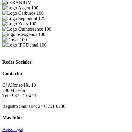
Redes Sociales:
Contacto:
C/ Alfonso IX, 13
24004 León
Telf: 987 21 04 21
Registro Sanitario: 24-C251-0230
Más Info:
Aviso legal