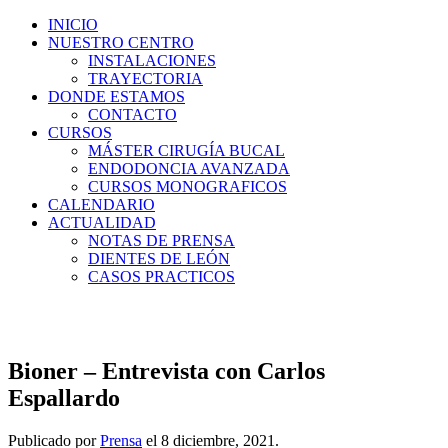
INICIO
NUESTRO CENTRO
INSTALACIONES
TRAYECTORIA
DONDE ESTAMOS
CONTACTO
CURSOS
MÁSTER CIRUGÍA BUCAL
ENDODONCIA AVANZADA
CURSOS MONOGRAFICOS
CALENDARIO
ACTUALIDAD
NOTAS DE PRENSA
DIENTES DE LEÓN
CASOS PRACTICOS
Bioner – Entrevista con Carlos
Espallardo
Publicado por
Prensa
el
8 diciembre, 2021
.