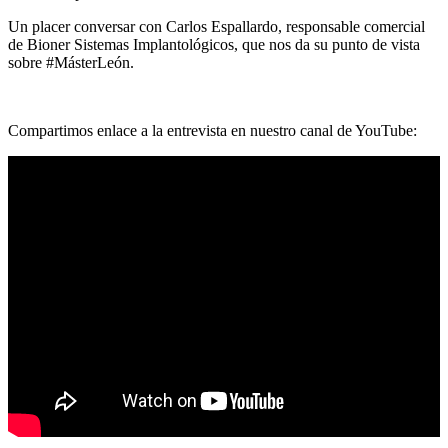
Un placer conversar con Carlos Espallardo, responsable comercial
de Bioner Sistemas Implantológicos, que nos da su punto de vista
sobre #MásterLeón.
Compartimos enlace a la entrevista en nuestro canal de YouTube: