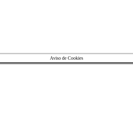
Aviso de Cookies