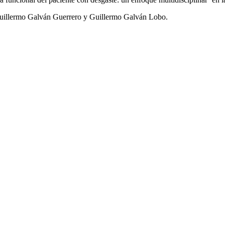
 Guillermo Galván Guerrero y Guillermo Galván Lobo.