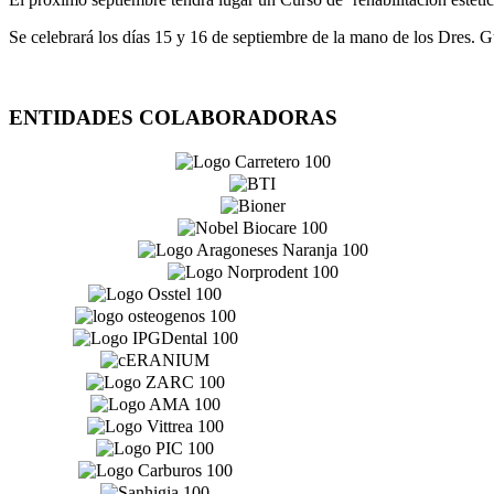
Se celebrará los días 15 y 16 de septiembre de la mano de los Dres.
ENTIDADES COLABORADORAS