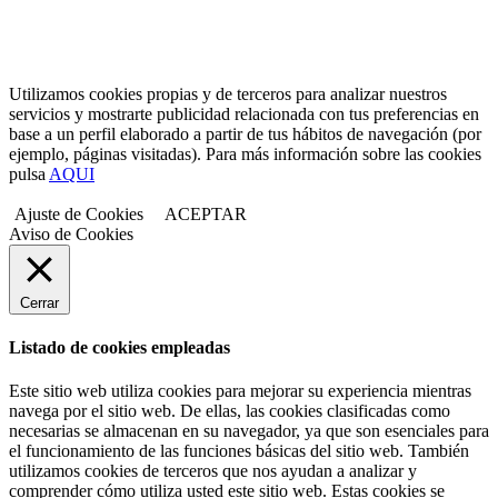
Utilizamos cookies propias y de terceros para analizar nuestros
servicios y mostrarte publicidad relacionada con tus preferencias en
base a un perfil elaborado a partir de tus hábitos de navegación (por
ejemplo, páginas visitadas). Para más información sobre las cookies
pulsa
AQUI
Ajuste de Cookies
ACEPTAR
Aviso de Cookies
Cerrar
Listado de cookies empleadas
Este sitio web utiliza cookies para mejorar su experiencia mientras
navega por el sitio web. De ellas, las cookies clasificadas como
necesarias se almacenan en su navegador, ya que son esenciales para
el funcionamiento de las funciones básicas del sitio web. También
utilizamos cookies de terceros que nos ayudan a analizar y
comprender cómo utiliza usted este sitio web. Estas cookies se