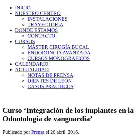
INICIO
NUESTRO CENTRO
INSTALACIONES
TRAYECTORIA
DONDE ESTAMOS
CONTACTO
CURSOS
MÁSTER CIRUGÍA BUCAL
ENDODONCIA AVANZADA
CURSOS MONOGRAFICOS
CALENDARIO
ACTUALIDAD
NOTAS DE PRENSA
DIENTES DE LEÓN
CASOS PRACTICOS
Curso ‘Integración de los implantes en la
Odontología de vanguardia’
Publicado por
Prensa
el
26 abril, 2016
.