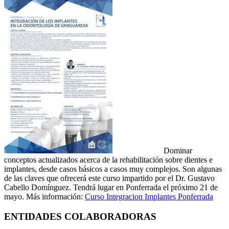
Dominar
conceptos actualizados acerca de la rehabilitación sobre dientes e
implantes, desde casos básicos a casos muy complejos. Son algunas
de las claves que ofrecerá este curso impartido por el Dr. Gustavo
Cabello Domínguez. Tendrá lugar en Ponferrada el próximo 21 de
mayo. Más información:
Curso Integracion Implantes Ponferrada
ENTIDADES COLABORADORAS