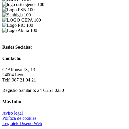
Redes Sociales:
Contacto:
C/ Alfonso IX, 13
24004 León
Telf: 987 21 04 21
Registro Sanitario: 24-C251-0230
Más Info:
Aviso legal
Política de cookies
Legiotek Diseño Web