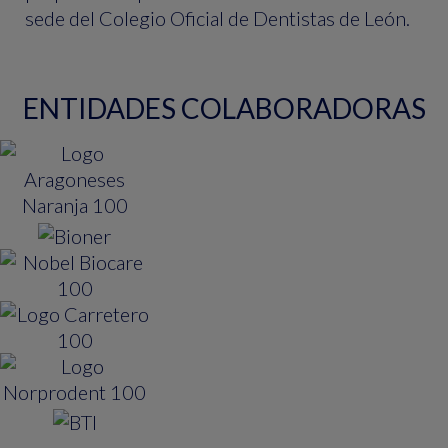
sede del Colegio Oficial de Dentistas de León.
ENTIDADES COLABORADORAS