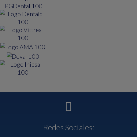
Redes Sociales: