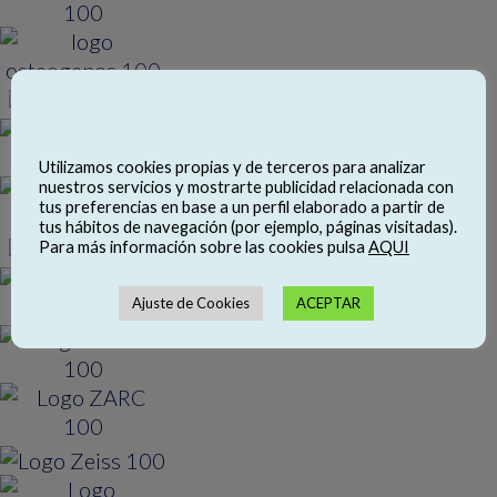
Utilizamos cookies propias y de terceros para analizar
nuestros servicios y mostrarte publicidad relacionada con
tus preferencias en base a un perfil elaborado a partir de
tus hábitos de navegación (por ejemplo, páginas visitadas).
Para más información sobre las cookies pulsa
AQUI
Ajuste de Cookies
ACEPTAR