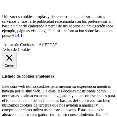
Utilizamos cookies propias y de terceros para analizar nuestros
servicios y mostrarte publicidad relacionada con tus preferencias en
base a un perfil elaborado a partir de tus hábitos de navegación (por
ejemplo, páginas visitadas). Para más información sobre las cookies
pulsa
AQUI
Ajuste de Cookies
ACEPTAR
Aviso de Cookies
Cerrar
Listado de cookies empleadas
Este sitio web utiliza cookies para mejorar su experiencia mientras
navega por el sitio web. De ellas, las cookies clasificadas como
necesarias se almacenan en su navegador, ya que son esenciales para
el funcionamiento de las funciones básicas del sitio web. También
utilizamos cookies de terceros que nos ayudan a analizar y
comprender cómo utiliza usted este sitio web. Estas cookies se
almacenan en su navegador sólo con su consentimiento. También