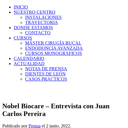
INICIO
NUESTRO CENTRO
INSTALACIONES
TRAYECTORIA
DONDE ESTAMOS
CONTACTO
CURSOS
MÁSTER CIRUGÍA BUCAL
ENDODONCIA AVANZADA
CURSOS MONOGRAFICOS
CALENDARIO
ACTUALIDAD
NOTAS DE PRENSA
DIENTES DE LEÓN
CASOS PRACTICOS
Nobel Biocare – Entrevista con Juan
Carlos Pereira
Publicado por
Prensa
el
2 junio, 2022
.