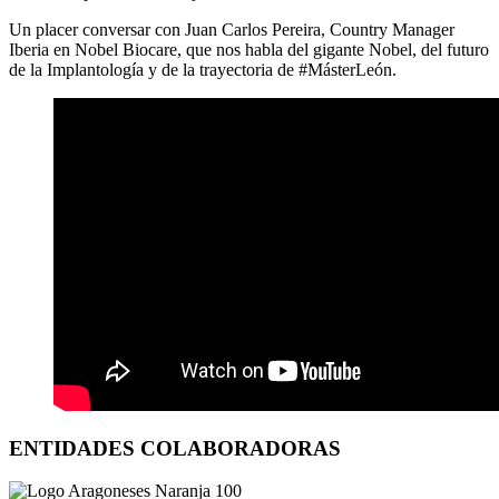
Un placer conversar con Juan Carlos Pereira, Country Manager
Iberia en Nobel Biocare, que nos habla del gigante Nobel, del futuro
de la Implantología y de la trayectoria de #MásterLeón.
ENTIDADES COLABORADORAS