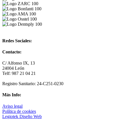
Redes Sociales:
Contacto:
C/ Alfonso IX, 13
24004 León
Telf: 987 21 04 21
Registro Sanitario: 24-C251-0230
Más Info:
Aviso legal
Política de cookies
Legiotek Diseño Web