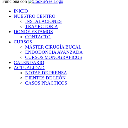
Funciona con
INICIO
NUESTRO CENTRO
INSTALACIONES
TRAYECTORIA
DONDE ESTAMOS
CONTACTO
CURSOS
MÁSTER CIRUGÍA BUCAL
ENDODONCIA AVANZADA
CURSOS MONOGRAFICOS
CALENDARIO
ACTUALIDAD
NOTAS DE PRENSA
DIENTES DE LEÓN
CASOS PRACTICOS