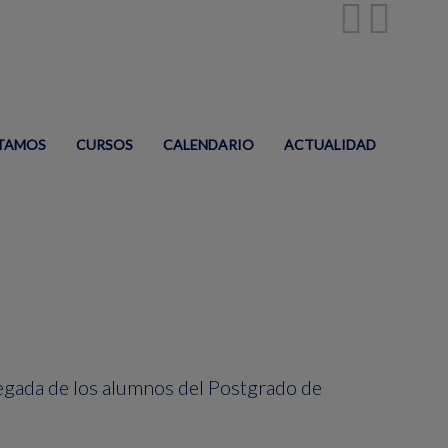
TAMOS
CURSOS
CALENDARIO
ACTUALIDAD
legada de los alumnos del Postgrado de