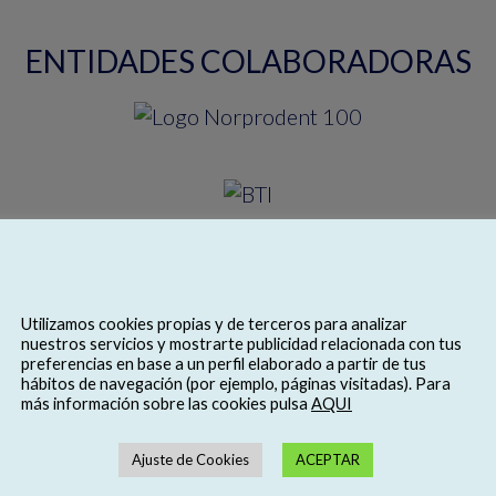
ENTIDADES COLABORADORAS
Utilizamos cookies propias y de terceros para analizar
nuestros servicios y mostrarte publicidad relacionada con tus
preferencias en base a un perfil elaborado a partir de tus
hábitos de navegación (por ejemplo, páginas visitadas). Para
más información sobre las cookies pulsa
AQUI
Ajuste de Cookies
ACEPTAR