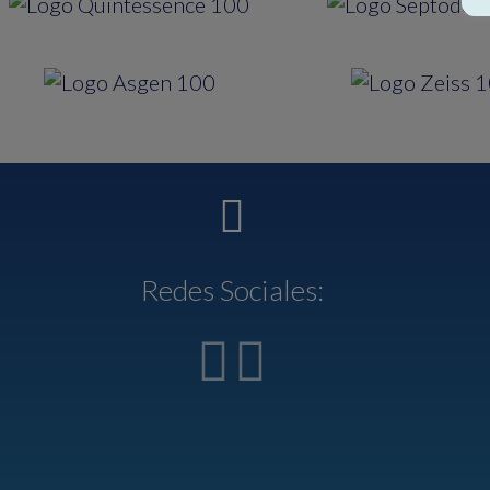
Redes Sociales: