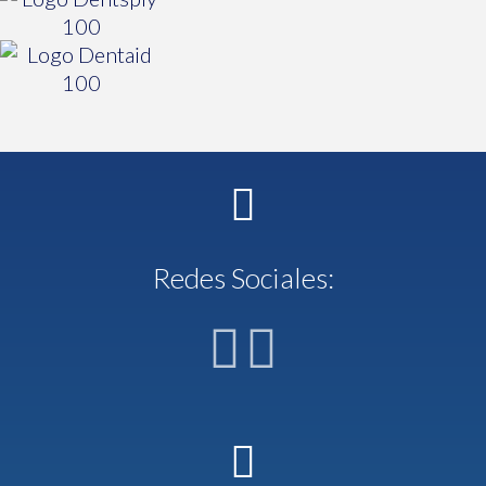
Redes Sociales: