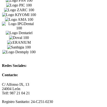
Redes Sociales:
Contacto:
C/ Alfonso IX, 13
24004 León
Telf: 987 21 04 21
Registro Sanitario: 24-C251-0230