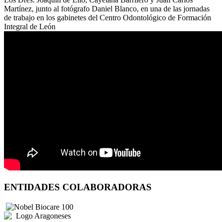
Martínez, junto al fotógrafo Daniel Blanco, en una de las jornadas
de trabajo en los gabinetes del Centro Odontológico de Formación
Integral de León
ENTIDADES COLABORADORAS