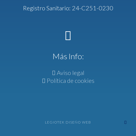
Registro Sanitario: 24-C251-0230
Más Info:
Aviso legal
Política de cookies
LEGIOTEK DISEÑO WEB