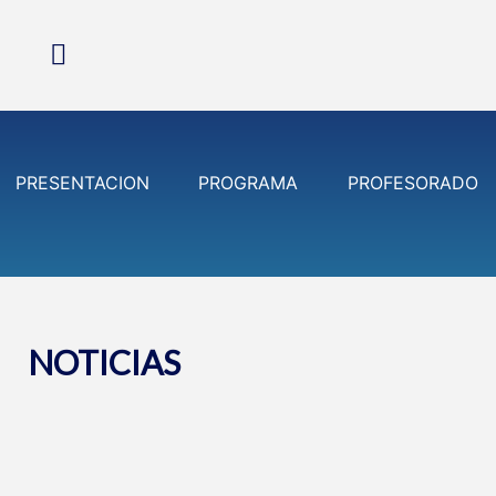
PRESENTACION
PROGRAMA
PROFESORADO
NOTICIAS