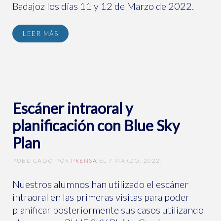
Badajoz los días 11 y 12 de Marzo de 2022.
LEER MÁS
Escáner intraoral y
planificación con Blue Sky
Plan
PUBLICADO POR
PRENSA
EL
7 MARZO, 2022
.
Nuestros alumnos han utilizado el escáner
intraoral en las primeras visitas para poder
planificar posteriormente sus casos utilizando