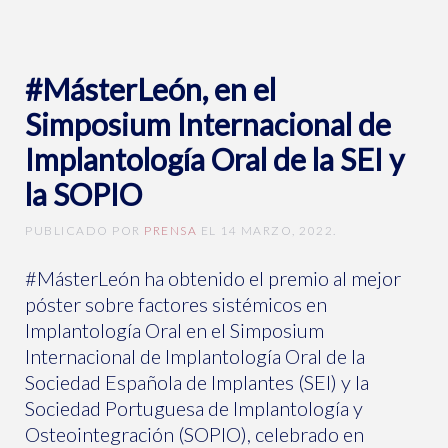
#MásterLeón, en el
Simposium Internacional de
Implantología Oral de la SEI y
la SOPIO
PUBLICADO POR
PRENSA
EL
14 MARZO, 2022
.
#MásterLeón ha obtenido el premio al mejor
póster sobre factores sistémicos en
Implantología Oral en el Simposium
Internacional de Implantología Oral de la
Sociedad Española de Implantes (SEI) y la
Sociedad Portuguesa de Implantología y
Osteointegración (SOPIO), celebrado en