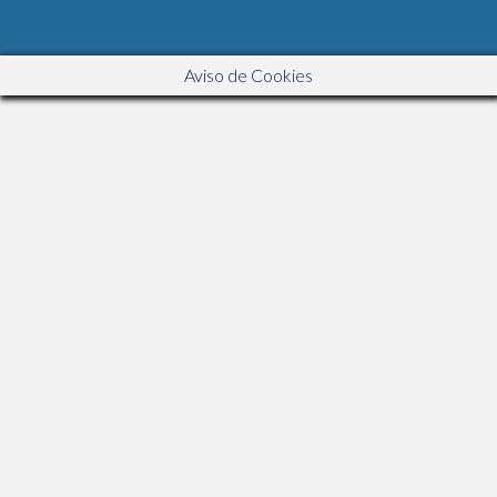
Aviso de Cookies