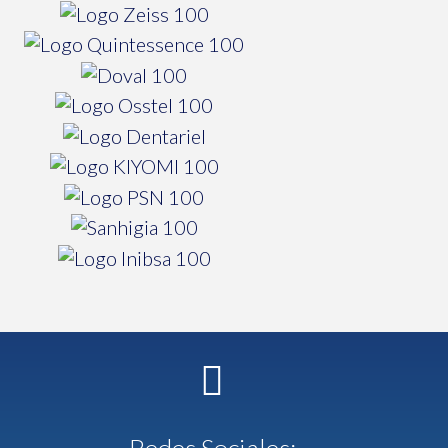
Redes Sociales: