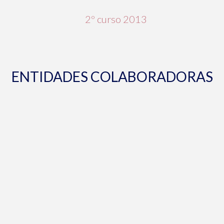
ENTIDADES COLABORADORAS