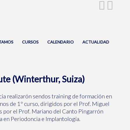
TAMOS
CURSOS
CALENDARIO
ACTUALIDAD
ute (Winterthur, Suiza)
cia realizarón sendos training de formación en
nos de 1º curso, dirigidos por el Prof. Miguel
os por el Prof. Mariano del Canto Pingarrón
a en Periodoncia e Implantología.