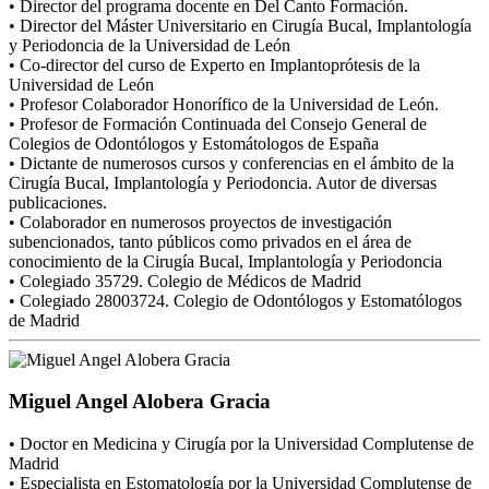
• Director del programa docente en Del Canto Formación.
• Director del Máster Universitario en Cirugía Bucal, Implantología
y Periodoncia de la Universidad de León
• Co-director del curso de Experto en Implantoprótesis de la
Universidad de León
• Profesor Colaborador Honorífico de la Universidad de León.
• Profesor de Formación Continuada del Consejo General de
Colegios de Odontólogos y Estomátologos de España
• Dictante de numerosos cursos y conferencias en el ámbito de la
Cirugía Bucal, Implantología y Periodoncia. Autor de diversas
publicaciones.
• Colaborador en numerosos proyectos de investigación
subencionados, tanto públicos como privados en el área de
conocimiento de la Cirugía Bucal, Implantología y Periodoncia
• Colegiado 35729. Colegio de Médicos de Madrid
• Colegiado 28003724. Colegio de Odontólogos y Estomatólogos
de Madrid
Miguel Angel Alobera Gracia
• Doctor en Medicina y Cirugía por la Universidad Complutense de
Madrid
• Especialista en Estomatología por la Universidad Complutense de