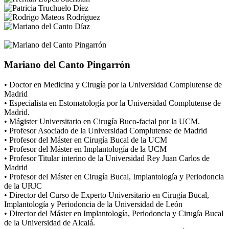
Mariano del Canto Pingarrón
• Doctor en Medicina y Cirugía por la Universidad Complutense de
Madrid
• Especialista en Estomatología por la Universidad Complutense de
Madrid.
• Mágister Universitario en Cirugía Buco-facial por la UCM.
• Profesor Asociado de la Universidad Complutense de Madrid
• Profesor del Máster en Cirugía Bucal de la UCM
• Profesor del Máster en Implantología de la UCM
• Profesor Titular interino de la Universidad Rey Juan Carlos de
Madrid
• Profesor del Máster en Cirugía Bucal, Implantología y Periodoncia
de la URJC
• Director del Curso de Experto Universitario en Cirugía Bucal,
Implantología y Periodoncia de la Universidad de León
• Director del Máster en Implantología, Periodoncia y Cirugía Bucal
de la Universidad de Alcalá.