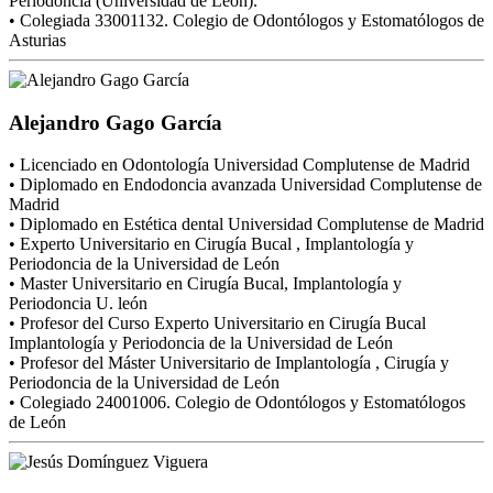
Periodoncia (Universidad de León).
• Colegiada 33001132. Colegio de Odontólogos y Estomatólogos de
Asturias
Alejandro Gago García
• Licenciado en Odontología Universidad Complutense de Madrid
• Diplomado en Endodoncia avanzada Universidad Complutense de
Madrid
• Diplomado en Estética dental Universidad Complutense de Madrid
• Experto Universitario en Cirugía Bucal , Implantología y
Periodoncia de la Universidad de León
• Master Universitario en Cirugía Bucal, Implantología y
Periodoncia U. león
• Profesor del Curso Experto Universitario en Cirugía Bucal
Implantología y Periodoncia de la Universidad de León
• Profesor del Máster Universitario de Implantología , Cirugía y
Periodoncia de la Universidad de León
• Colegiado 24001006. Colegio de Odontólogos y Estomatólogos
de León