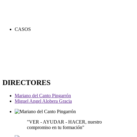
CASOS
DIRECTORES
Mariano del Canto Pingarrón
Miguel Angel Alobera Gracia
"VER - AYUDAR - HACER, nuestro
compromiso en tu formación"