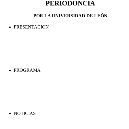
PERIODONCIA
POR LA UNIVERSIDAD DE LEÓN
PRESENTACION
PROGRAMA
NOTICIAS