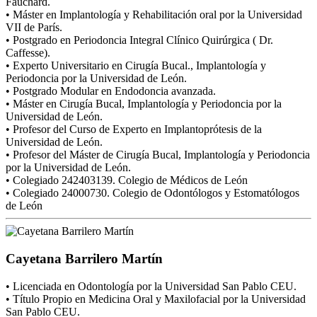
Fauchard.
• Máster en Implantología y Rehabilitación oral por la Universidad
VII de París.
• Postgrado en Periodoncia Integral Clínico Quirúrgica ( Dr.
Caffesse).
• Experto Universitario en Cirugía Bucal., Implantología y
Periodoncia por la Universidad de León.
• Postgrado Modular en Endodoncia avanzada.
• Máster en Cirugía Bucal, Implantología y Periodoncia por la
Universidad de León.
• Profesor del Curso de Experto en Implantoprótesis de la
Universidad de León.
• Profesor del Máster de Cirugía Bucal, Implantología y Periodoncia
por la Universidad de León.
• Colegiado 242403139. Colegio de Médicos de León
• Colegiado 24000730. Colegio de Odontólogos y Estomatólogos
de León
Cayetana Barrilero Martín
• Licenciada en Odontología por la Universidad San Pablo CEU.
• Título Propio en Medicina Oral y Maxilofacial por la Universidad
San Pablo CEU.