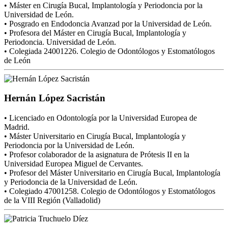
• Máster en Cirugía Bucal, Implantología y Periodoncia por la
Universidad de León.
• Posgrado en Endodoncia Avanzad por la Universidad de León.
• Profesora del Máster en Cirugía Bucal, Implantología y
Periodoncia. Universidad de León.
• Colegiada 24001226. Colegio de Odontólogos y Estomatólogos
de León
Hernán López Sacristán
• Licenciado en Odontología por la Universidad Europea de
Madrid.
• Máster Universitario en Cirugía Bucal, Implantología y
Periodoncia por la Universidad de León.
• Profesor colaborador de la asignatura de Prótesis II en la
Universidad Europea Miguel de Cervantes.
• Profesor del Máster Universitario en Cirugía Bucal, Implantología
y Periodoncia de la Universidad de León.
• Colegiado 47001258. Colegio de Odontólogos y Estomatólogos
de la VIII Región (Valladolid)