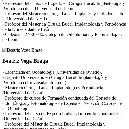
• Profesora del Curso de Experto en Cirugía Bucal, Implantología y
Periodoncia de la Universidad de León.
• Profesor del Máster en Cirugía Bucal, Implantes y Periodoncia de
la Universidad de Alcalá.
• Profesor del Master en Cirugía Bucal, Implantologia y Periodoncia
de la Universidad de León.
• Colegiada 24001040. Colegio de Odontólogos y Estomatólogos
de León
Beatriz Vega Braga
• Licenciada en Odontología (Universidad de Oviedo).
• Experto Universitario en Cirugía Bucal, Implantología y
Periodoncia (Universidad de León).
• Master en Cirugía Bucal, Implantología y Periodoncia
(Universidad de León).
• Profesora de cursos de Formación continuada del Consejo de
Odontólogos y Estomatólogos de España en Sedación Consciente
en Odontología.
• Profesora del curso de Experto Universitario en Implantoprótesis
(Universidad de León).
• Profesora del Máster de Cirugía Bucal, Implantología y