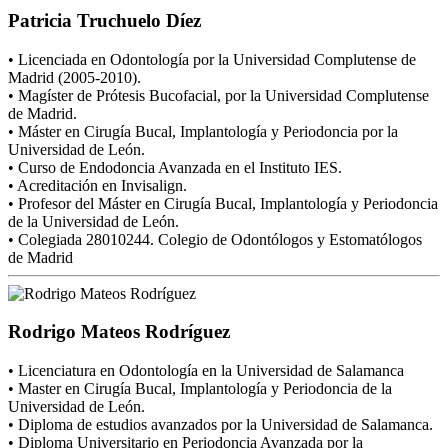
Patricia Truchuelo Díez
• Licenciada en Odontología por la Universidad Complutense de
Madrid (2005-2010).
• Magíster de Prótesis Bucofacial, por la Universidad Complutense
de Madrid.
• Máster en Cirugía Bucal, Implantología y Periodoncia por la
Universidad de León.
• Curso de Endodoncia Avanzada en el Instituto IES.
• Acreditación en Invisalign.
• Profesor del Máster en Cirugía Bucal, Implantología y Periodoncia
de la Universidad de León.
• Colegiada 28010244. Colegio de Odontólogos y Estomatólogos
de Madrid
Rodrigo Mateos Rodríguez
• Licenciatura en Odontología en la Universidad de Salamanca
• Master en Cirugía Bucal, Implantología y Periodoncia de la
Universidad de León.
• Diploma de estudios avanzados por la Universidad de Salamanca.
• Diploma Universitario en Periodoncia Avanzada por la