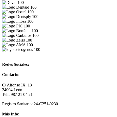
Redes Sociales:
Contacto:
C/ Alfonso IX, 13
24004 León
Telf: 987 21 04 21
Registro Sanitario: 24-C251-0230
Más Info: