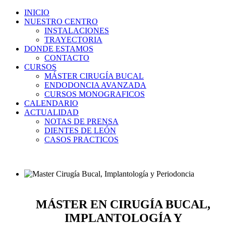
INICIO
NUESTRO CENTRO
INSTALACIONES
TRAYECTORIA
DONDE ESTAMOS
CONTACTO
CURSOS
MÁSTER CIRUGÍA BUCAL
ENDODONCIA AVANZADA
CURSOS MONOGRAFICOS
CALENDARIO
ACTUALIDAD
NOTAS DE PRENSA
DIENTES DE LEÓN
CASOS PRACTICOS
MÁSTER EN CIRUGÍA BUCAL,
IMPLANTOLOGÍA Y