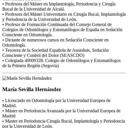
• Profesora del Máster en Implantología, Periodoncia y Cirugía
Bucal de la Universidad de Alcalá.
• Profesora del Máster Universitario en Cirugía Bucal, Implantología
y Periodoncia de la Universidad de León.
• Profesor de Formación Continuada del Consejo General de
Colegios de Odontólogos y Estomatólogos de España en Sedación
Consciente en Odontología.
• Dictante de numerosos cursos en Sedación Consciente en
Odontología.
• Tesorera de la Sociedad Española de Ansiolisis, Sedación
Consciente y Control del Dolor (SEASCDO)
• Colegiada 40009328. Colegio de Odontólogos y Estomatólogos
de la Primera Región (Segovia)
María Sevilla Hernández
• Licenciado en Odontología por la Universidad Europea de
Madrid.
• Máster en Periodoncia Avanzada por la Universidad Europea de
Madrid
• Master en Periodoncia Cirugía Bucal, Implantología y Periodoncia
por la Universidad de León.