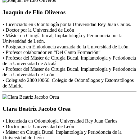
Joaquín de Elío Oliveros
• Licenciado en Odontología por la Universidad Rey Juan Carlos.
• Doctor por la Universidad de León
• Máster en Cirugía bucal, Implantología y Periodoncia por la
Universidad de León.
• Postgrado en Endodoncia avanzada de la Universidad de León.
• Profesor colaborador en “Del Canto Formación”
• Profesor del Máster de Cirugía Bucal, Implantología y Periodoncia
de la Universidad de Alcalá
• Profesor del Máster de Cirugía Bucal, Implantología y Periodoncia
de la Universidad de León.
• Colegiado 280010066. Colegio de Odontólogos y Estomatólogos
de Madrid
Clara Beatríz Jacobo Orea
• Licenciada en Odontología Universidad Rey Juan Carlos
• Doctor por la Universidad de León
• Máster en Cirugía Bucal, Implantología y Periodoncia de la
Universidad de León.