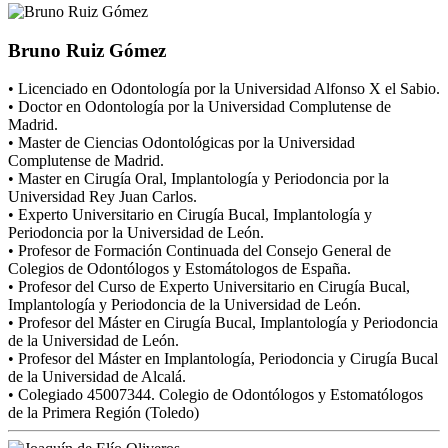
Bruno Ruiz Gómez
• Licenciado en Odontología por la Universidad Alfonso X el Sabio.
• Doctor en Odontología por la Universidad Complutense de
Madrid.
• Master de Ciencias Odontológicas por la Universidad
Complutense de Madrid.
• Master en Cirugía Oral, Implantología y Periodoncia por la
Universidad Rey Juan Carlos.
• Experto Universitario en Cirugía Bucal, Implantología y
Periodoncia por la Universidad de León.
• Profesor de Formación Continuada del Consejo General de
Colegios de Odontólogos y Estomátologos de España.
• Profesor del Curso de Experto Universitario en Cirugía Bucal,
Implantología y Periodoncia de la Universidad de León.
• Profesor del Máster en Cirugía Bucal, Implantología y Periodoncia
de la Universidad de León.
• Profesor del Máster en Implantología, Periodoncia y Cirugía Bucal
de la Universidad de Alcalá.
• Colegiado 45007344. Colegio de Odontólogos y Estomatólogos
de la Primera Región (Toledo)