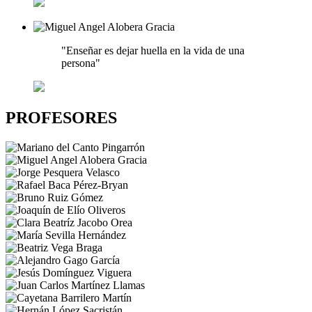
"Enseñar es dejar huella en la vida de una
persona"
PROFESORES