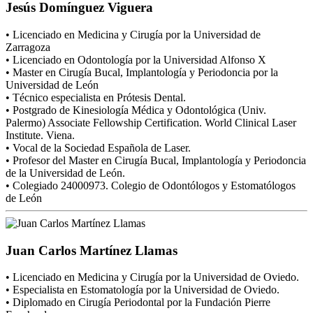
Jesús Domínguez Viguera
• Licenciado en Medicina y Cirugía por la Universidad de
Zarragoza
• Licenciado en Odontología por la Universidad Alfonso X
• Master en Cirugía Bucal, Implantología y Periodoncia por la
Universidad de León
• Técnico especialista en Prótesis Dental.
• Postgrado de Kinesiología Médica y Odontológica (Univ.
Palermo) Associate Fellowship Certification. World Clinical Laser
Institute. Viena.
• Vocal de la Sociedad Española de Laser.
• Profesor del Master en Cirugía Bucal, Implantología y Periodoncia
de la Universidad de León.
• Colegiado 24000973. Colegio de Odontólogos y Estomatólogos
de León
Juan Carlos Martínez Llamas
• Licenciado en Medicina y Cirugía por la Universidad de Oviedo.
• Especialista en Estomatología por la Universidad de Oviedo.
• Diplomado en Cirugía Periodontal por la Fundación Pierre