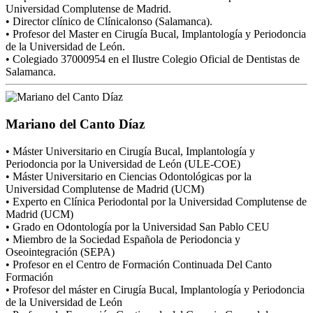
Universidad Complutense de Madrid.
• Director clínico de Clínicalonso (Salamanca).
• Profesor del Master en Cirugía Bucal, Implantología y Periodoncia
de la Universidad de León.
• Colegiado 37000954 en el Ilustre Colegio Oficial de Dentistas de
Salamanca.
Mariano del Canto Díaz
• Máster Universitario en Cirugía Bucal, Implantología y
Periodoncia por la Universidad de León (ULE-COE)
• Máster Universitario en Ciencias Odontológicas por la
Universidad Complutense de Madrid (UCM)
• Experto en Clínica Periodontal por la Universidad Complutense de
Madrid (UCM)
• Grado en Odontología por la Universidad San Pablo CEU
• Miembro de la Sociedad Española de Periodoncia y
Oseointegración (SEPA)
• Profesor en el Centro de Formación Continuada Del Canto
Formación
• Profesor del máster en Cirugía Bucal, Implantología y Periodoncia
de la Universidad de León