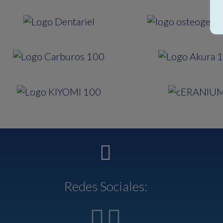
Redes Sociales: