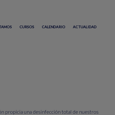
TAMOS
CURSOS
CALENDARIO
ACTUALIDAD
n propicia una desinfección total de nuestros