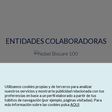
ENTIDADES COLABORADORAS
Utilizamos cookies propias y de terceros para analizar
nuestros servicios y mostrarte publicidad relacionada con tus
preferencias en base a un perfil elaborado a partir de tus
hábitos de navegación (por ejemplo, páginas visitadas). Para
más información sobre las cookies pulsa
AQUI