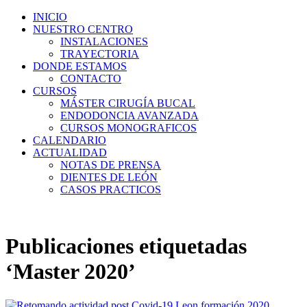
INICIO
NUESTRO CENTRO
INSTALACIONES
TRAYECTORIA
DONDE ESTAMOS
CONTACTO
CURSOS
MÁSTER CIRUGÍA BUCAL
ENDODONCIA AVANZADA
CURSOS MONOGRAFICOS
CALENDARIO
ACTUALIDAD
NOTAS DE PRENSA
DIENTES DE LEÓN
CASOS PRACTICOS
Publicaciones etiquetadas
‘Master 2020’