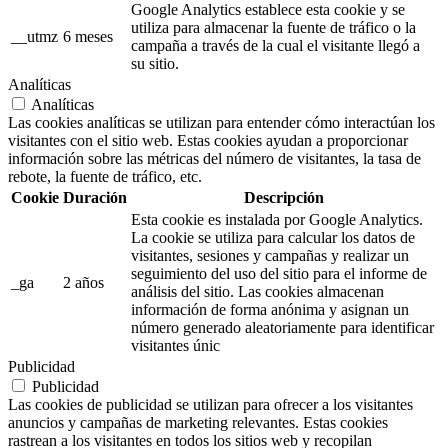
Google Analytics establece esta cookie y se
utiliza para almacenar la fuente de tráfico o la
__utmz
6 meses
campaña a través de la cual el visitante llegó a
su sitio.
Analíticas
Analíticas
Las cookies analíticas se utilizan para entender cómo interactúan los
visitantes con el sitio web. Estas cookies ayudan a proporcionar
información sobre las métricas del número de visitantes, la tasa de
rebote, la fuente de tráfico, etc.
Cookie
Duración
Descripción
Esta cookie es instalada por Google Analytics.
La cookie se utiliza para calcular los datos de
visitantes, sesiones y campañas y realizar un
seguimiento del uso del sitio para el informe de
_ga
2 años
análisis del sitio. Las cookies almacenan
información de forma anónima y asignan un
número generado aleatoriamente para identificar
visitantes únic
Publicidad
Publicidad
Las cookies de publicidad se utilizan para ofrecer a los visitantes
anuncios y campañas de marketing relevantes. Estas cookies
rastrean a los visitantes en todos los sitios web y recopilan