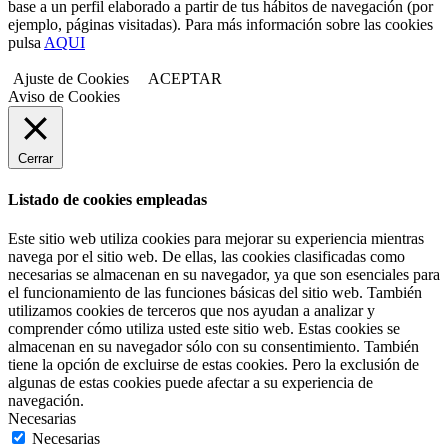
base a un perfil elaborado a partir de tus hábitos de navegación (por
ejemplo, páginas visitadas). Para más información sobre las cookies
pulsa
AQUI
Ajuste de Cookies
ACEPTAR
Aviso de Cookies
Cerrar
Listado de cookies empleadas
Este sitio web utiliza cookies para mejorar su experiencia mientras
navega por el sitio web. De ellas, las cookies clasificadas como
necesarias se almacenan en su navegador, ya que son esenciales para
el funcionamiento de las funciones básicas del sitio web. También
utilizamos cookies de terceros que nos ayudan a analizar y
comprender cómo utiliza usted este sitio web. Estas cookies se
almacenan en su navegador sólo con su consentimiento. También
tiene la opción de excluirse de estas cookies. Pero la exclusión de
algunas de estas cookies puede afectar a su experiencia de
navegación.
Necesarias
Necesarias