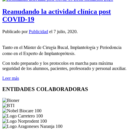
Reanudando la actividad clínica post
COVID-19
Publicado por
Publicidad
el
7 julio, 2020
.
Tanto en el Máster de Cirugía Bucal, Implantología y Periodoncia
como en el Experto de Implantoprótesis.
Con todo preparado y los protocolos en marcha para máxima
seguridad de los alumnos, pacientes, profesorado y personal auxiliar.
Leer más
ENTIDADES COLABORADORAS