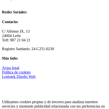
Redes Sociales:
Contacto:
C/ Alfonso IX, 13
24004 León
Telf: 987 21 04 21
Registro Sanitario: 24-C251-0230
Más Info:
Aviso legal
Política de cookies
Legiotek Diseño Web
Utilizamos cookies propias y de terceros para analizar nuestros
servicios y mostrarte publicidad relacionada con tus preferencias en