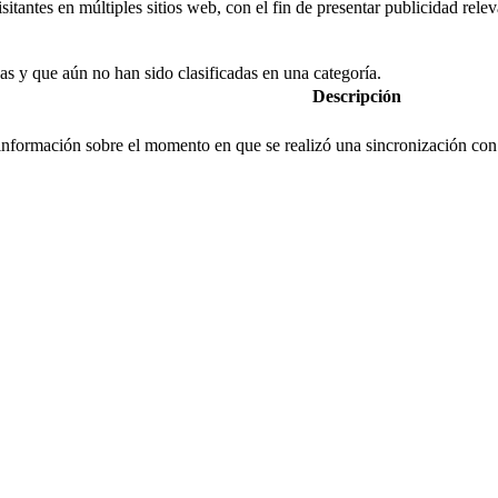
visitantes en múltiples sitios web, con el fin de presentar publicidad rele
as y que aún no han sido clasificadas en una categoría.
Descripción
 información sobre el momento en que se realizó una sincronización con 