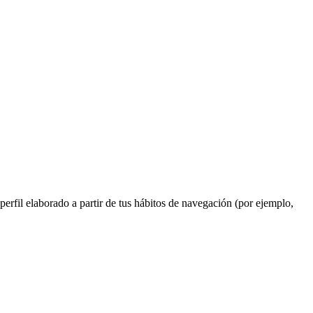
perfil elaborado a partir de tus hábitos de navegación (por ejemplo,