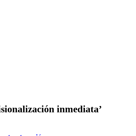
isionalización inmediata’