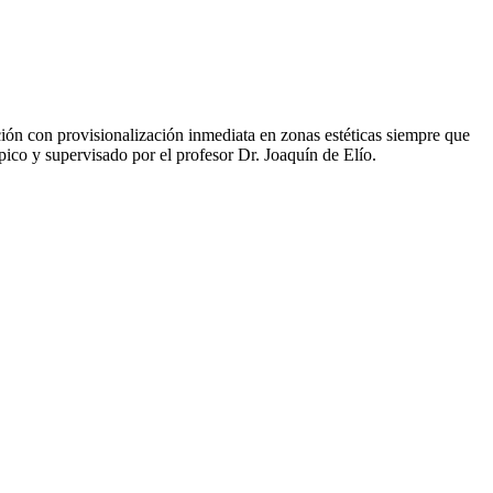
ión con provisionalización inmediata en zonas estéticas siempre que
ico y supervisado por el profesor Dr. Joaquín de Elío.