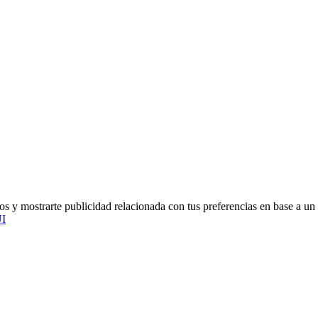
ios y mostrarte publicidad relacionada con tus preferencias en base a un 
I