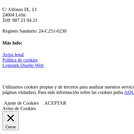
C/ Alfonso IX, 13
24004 León
Telf: 987 21 04 21
Registro Sanitario: 24-C251-0230
Más Info:
Aviso legal
Política de cookies
Legiotek Diseño Web
Utilizamos cookies propias y de terceros para analizar nuestros servic
páginas visitadas). Para más información sobre las cookies pulsa
AQU
Ajuste de Cookies
ACEPTAR
Aviso de Cookies
Cerrar