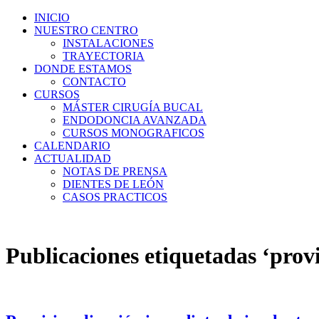
INICIO
NUESTRO CENTRO
INSTALACIONES
TRAYECTORIA
DONDE ESTAMOS
CONTACTO
CURSOS
MÁSTER CIRUGÍA BUCAL
ENDODONCIA AVANZADA
CURSOS MONOGRAFICOS
CALENDARIO
ACTUALIDAD
NOTAS DE PRENSA
DIENTES DE LEÓN
CASOS PRACTICOS
Publicaciones etiquetadas ‘prov