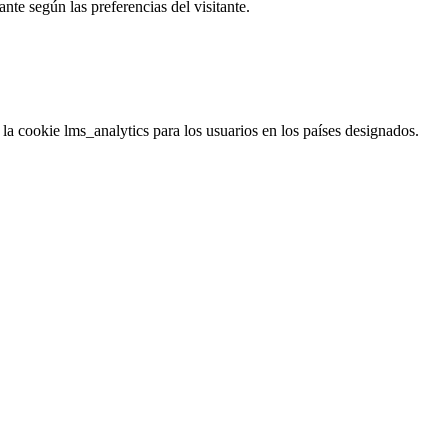
vante según las preferencias del visitante.
la cookie lms_analytics para los usuarios en los países designados.