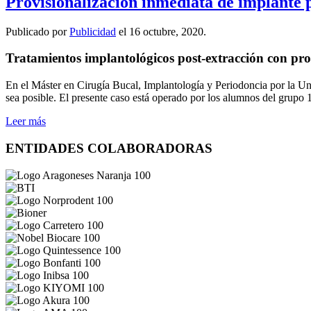
Provisionalización inmediata de implante 
Publicado por
Publicidad
el
16 octubre, 2020
.
Tratamientos implantológicos post-extracción con pro
En el Máster en Cirugía Bucal, Implantología y Periodoncia por la Un
sea posible. El presente caso está operado por los alumnos del grupo
Leer más
ENTIDADES COLABORADORAS