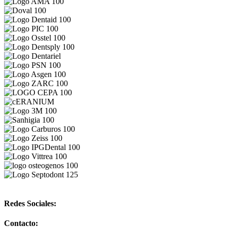
Redes Sociales:
Contacto: