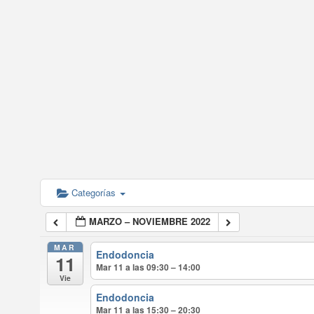
Categorías
MARZO – NOVIEMBRE 2022
MAR
Endodoncia
11
Mar 11 a las 09:30 – 14:00
Vie
Endodoncia
Mar 11 a las 15:30 – 20:30