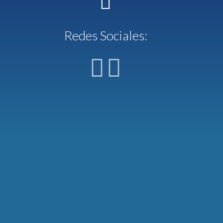
Redes Sociales: