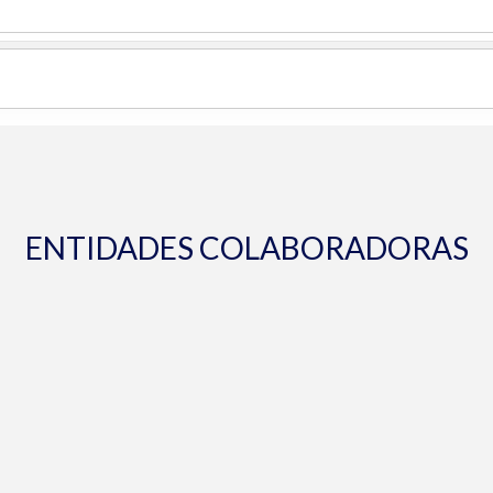
ENTIDADES COLABORADORAS