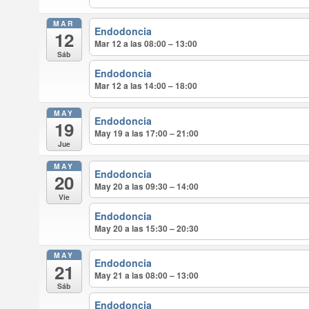
MAR
Endodoncia
12
Mar 12 a las 08:00 – 13:00
Sáb
Endodoncia
Mar 12 a las 14:00 – 18:00
MAY
Endodoncia
19
May 19 a las 17:00 – 21:00
Jue
MAY
Endodoncia
20
May 20 a las 09:30 – 14:00
Vie
Endodoncia
May 20 a las 15:30 – 20:30
MAY
Endodoncia
21
May 21 a las 08:00 – 13:00
Sáb
Endodoncia