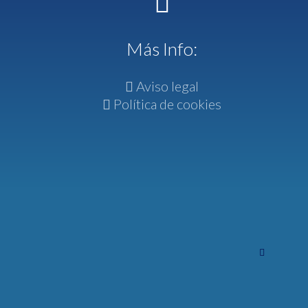
Más Info:
Aviso legal
Política de cookies