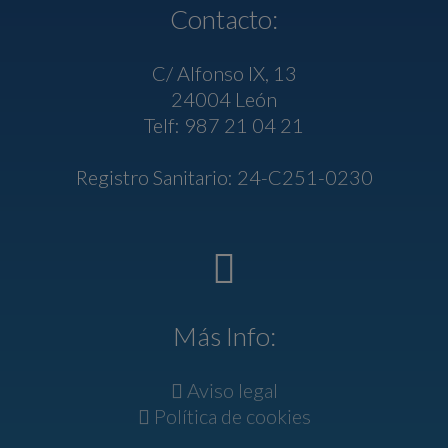
Contacto:
C/ Alfonso IX, 13
24004 León
Telf: 987 21 04 21
Registro Sanitario: 24-C251-0230
Más Info:
Aviso legal
Política de cookies