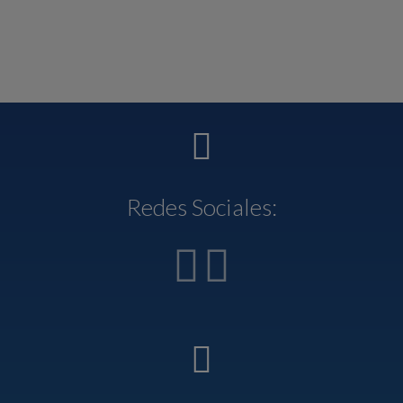
Redes Sociales: