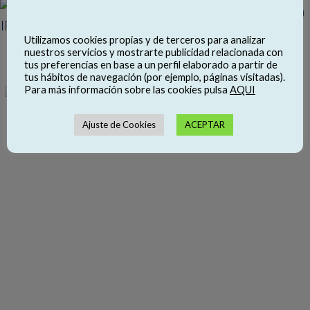
Utilizamos cookies propias y de terceros para analizar
nuestros servicios y mostrarte publicidad relacionada con
tus preferencias en base a un perfil elaborado a partir de
tus hábitos de navegación (por ejemplo, páginas visitadas).
Para más información sobre las cookies pulsa
AQUI
Ajuste de Cookies
ACEPTAR